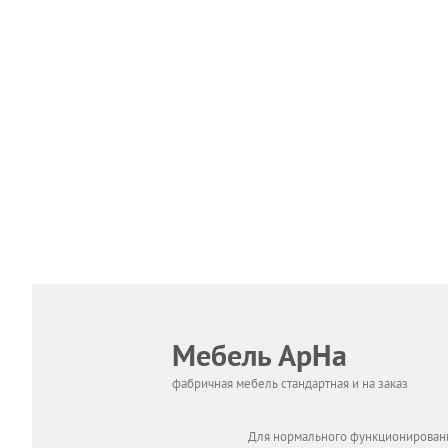
Мебель АрНа
фабричная мебель стандартная и на заказ
Для нормального функционировани