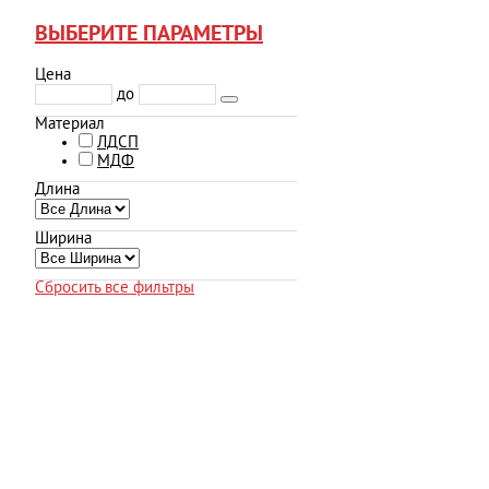
ВЫБЕРИТЕ ПАРАМЕТРЫ
Цена
до
Материал
ЛДСП
МДФ
Длина
Ширина
Сбросить все фильтры