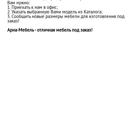
Вам нужно:
1. Приехать к нам в офис;
2. Указать выбранную Вами модель из Каталога;
3. Сообщить новые размеры мебели для изготовления под
заказ!
Арна-Мебель - отличная мебель под заказ!