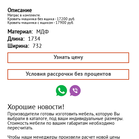
Описание
Матрас в комплекте.
Кровать-машинка без ящика - 17200 руб.
Кровать-машинка с ящиком - 17900 руб.
Материал:
МДФ
Длина:
1734
Ширина:
732
Узнать цену
Условия рассрочки без процентов
Хорошие новости!
Производители готовы изготовить мебель, которую Вы
выбрали в каталоге, под ваши индивидуальные размеры.
Стоимость мебели по вашим габаритам необходимо
пересчитать.
Чтобы наши менеджеры произвели расчет новой цены