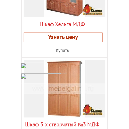
Шкаф Хельга МДФ
Узнать цену
Купить
Шкаф 3-х створчатый №3 МДФ