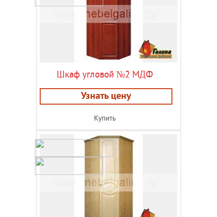
Шкаф угловой №2 МДФ
Узнать цену
Купить