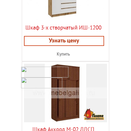
Шкаф 3-х створчатый ИШ-1200
Узнать цену
Купить
Шкаф Аккорд М-02 ЛДСП