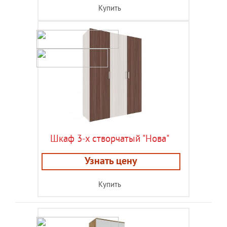
Купить
Шкаф 3-х створчатый "Нова"
Узнать цену
Купить