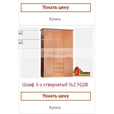
Узнать цену
Купить
Шкаф 3-х створчатый №2 МДФ
Узнать цену
Купить