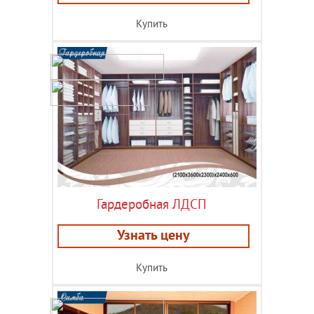
Купить
Гардеробная ЛДСП
Узнать цену
Купить