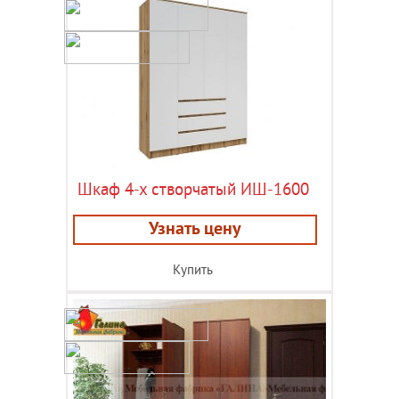
Шкаф 4-х створчатый ИШ-1600
Узнать цену
Купить