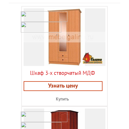
Шкаф 3-х створчатый МДФ
Узнать цену
Купить