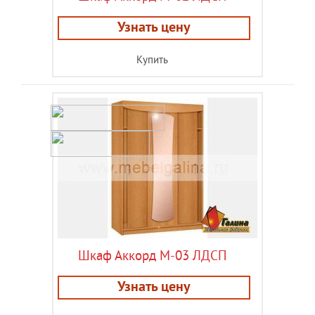
Узнать цену
Купить
Шкаф Аккорд М-03 ЛДСП
Узнать цену