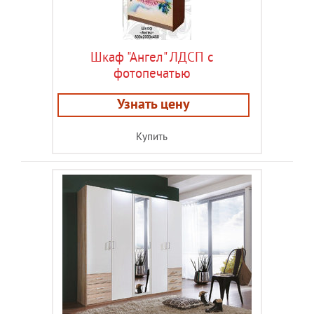
Шкаф "Ангел" ЛДСП с
фотопечатью
Узнать цену
Купить