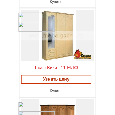
Купить
Шкаф Визит-11 МДФ
Узнать цену
Купить