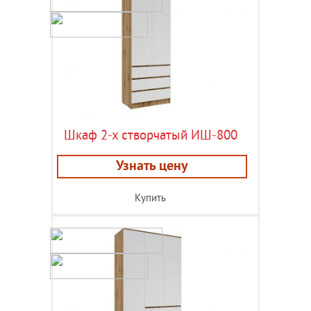
Шкаф 2-х створчатый ИШ-800
Узнать цену
Купить