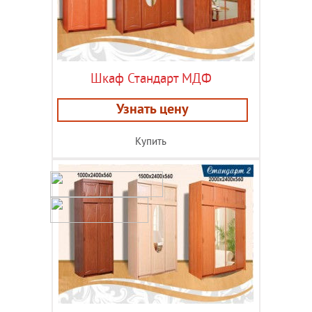
Шкаф Стандарт МДФ
Узнать цену
Купить