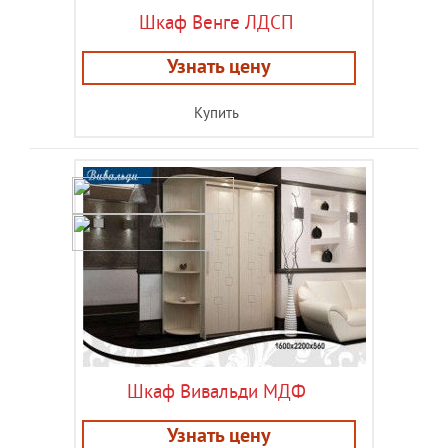
Шкаф Венге ЛДСП
Узнать цену
Купить
Шкаф Вивальди МДФ
Узнать цену