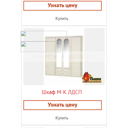
Узнать цену
Купить
Шкаф М-К ЛДСП
Узнать цену
Купить