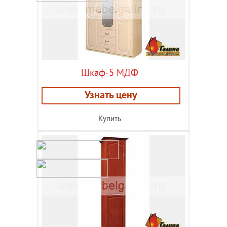
Шкаф-5 МДФ
Узнать цену
Купить