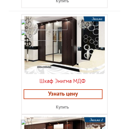
Купить
Шкаф Энигма МДФ
Узнать цену
Купить