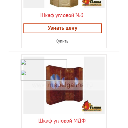
Шкаф угловой №3
Узнать цену
Купить
Шкаф угловой МДФ