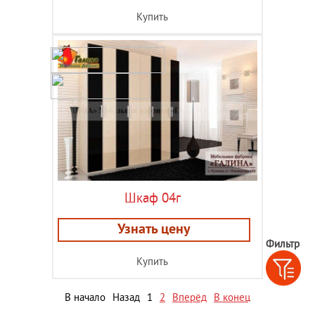
Купить
Шкаф 04г
Узнать цену
Фильтр
Купить
В начало
Назад
1
2
Вперёд
В конец