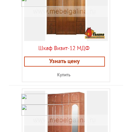
Шкаф Визит-12 МДФ
Узнать цену
Купить