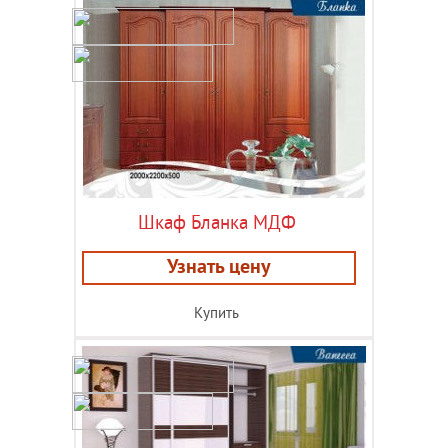
Шкаф Бланка МДФ
Узнать цену
Купить