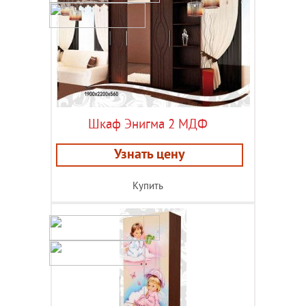
Шкаф Энигма 2 МДФ
Узнать цену
Купить