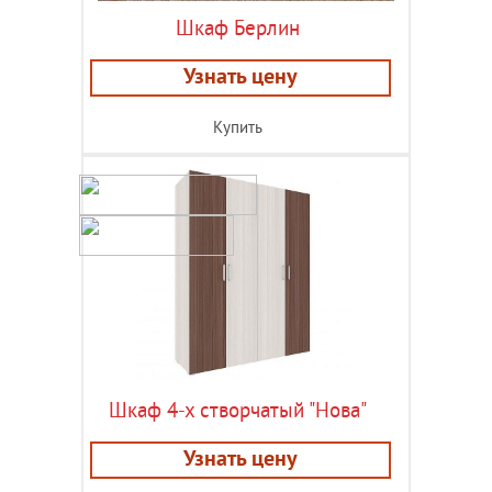
Шкаф Берлин
Узнать цену
Купить
Шкаф 4-х створчатый "Нова"
Узнать цену