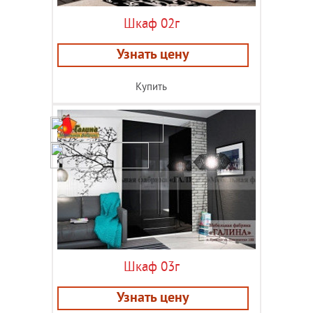
Шкаф 02г
Узнать цену
Купить
Шкаф 03г
Узнать цену