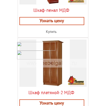
Шкаф-пенал МДФ
Узнать цену
Купить
Шкаф платяной-2 МДФ
Узнать цену