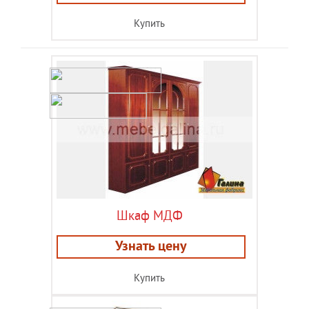
Купить
Шкаф МДФ
Узнать цену
Купить