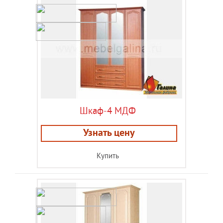
Шкаф-4 МДФ
Узнать цену
Купить