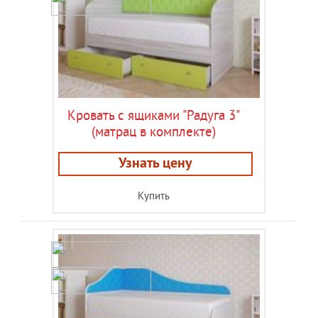
Кровать с ящиками "Радуга 3"
(матрац в комплекте)
Узнать цену
Купить