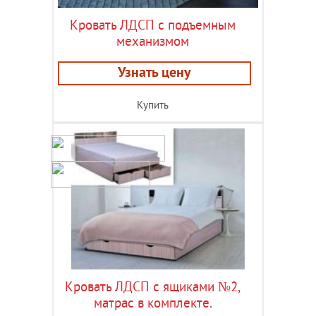
Кровать ЛДСП с подъемным
механизмом
Узнать цену
Купить
Кровать ЛДСП с ящиками №2,
матрас в комплекте.