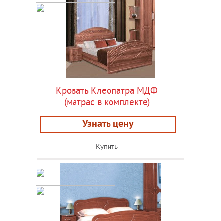
Кровать Клеопатра МДФ
(матрас в комплекте)
Узнать цену
Купить