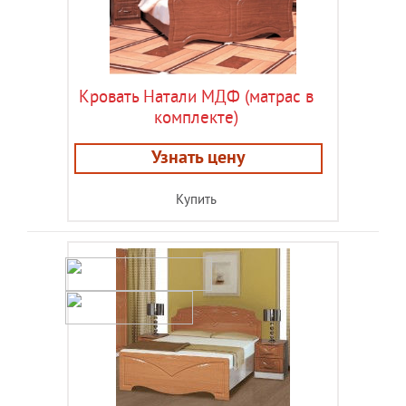
Кровать Натали МДФ (матрас в
комплекте)
Узнать цену
Купить