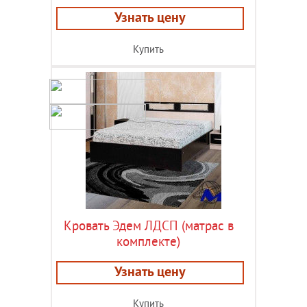
Узнать цену
Купить
Кровать Эдем ЛДСП (матрас в
комплекте)
Узнать цену
Купить