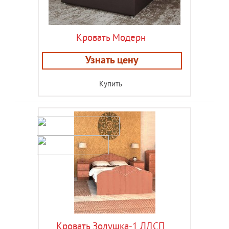
Кровать Модерн
Узнать цену
Купить
Кровать Золушка-1 ЛДСП