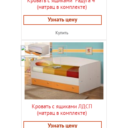
Кровать с ящиками "Радуга 4"
(матрац в комплекте)
Узнать цену
Купить
Кровать с ящиками ЛДСП
(матрац в комплекте)
Узнать цену