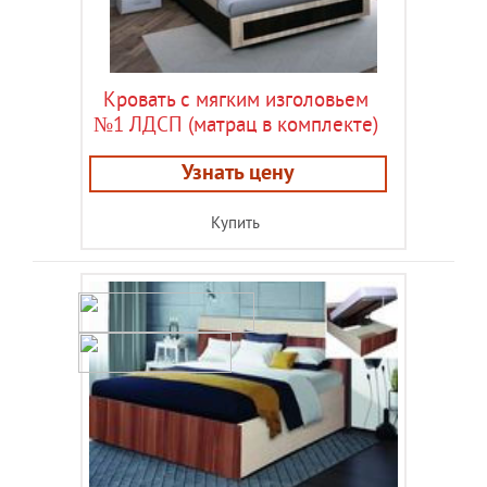
Кровать с мягким изголовьем
№1 ЛДСП (матрац в комплекте)
Узнать цену
Купить