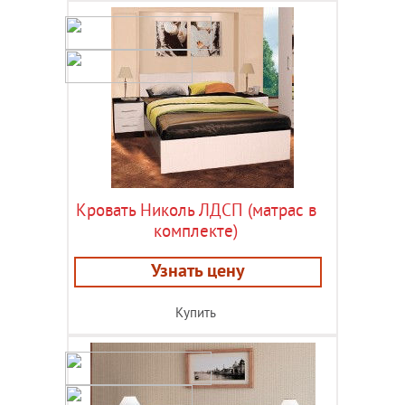
Кровать Николь ЛДСП (матрас в
комплекте)
Узнать цену
Купить