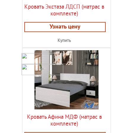
Кровать Экстаза ЛДСП (матрас в
комплекте)
Узнать цену
Купить
Кровать Афина МДФ (матрас в
комплекте)