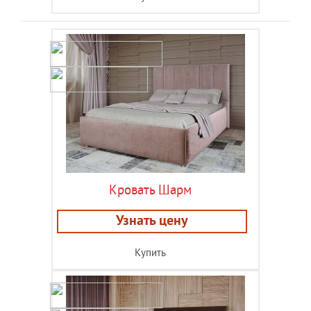
Кровать Шарм
Узнать цену
Купить