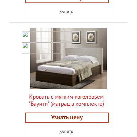
Купить
Кровать с мягким изголовьем
"Баунти" (матрац в комплекте)
Узнать цену
Купить