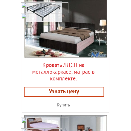
Кровать ЛДСП на
металлокаркасе, матрас в
комплекте.
Узнать цену
Купить