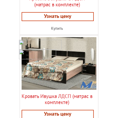
(матрас в комплекте)
Узнать цену
Купить
Кровать Ивушка ЛДСП (матрас в
комплекте)
Узнать цену