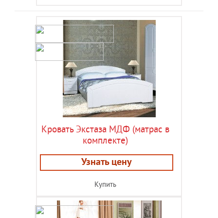
Кровать Экстаза МДФ (матрас в
комплекте)
Узнать цену
Купить