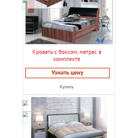
Кровать с боксом, матрас в
комплекте
Узнать цену
Купить