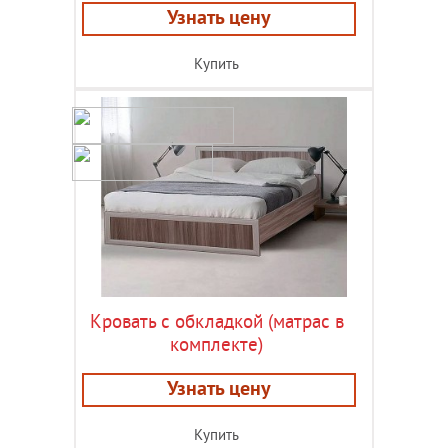
Узнать цену
Купить
Кровать с обкладкой (матрас в
комплекте)
Узнать цену
Купить