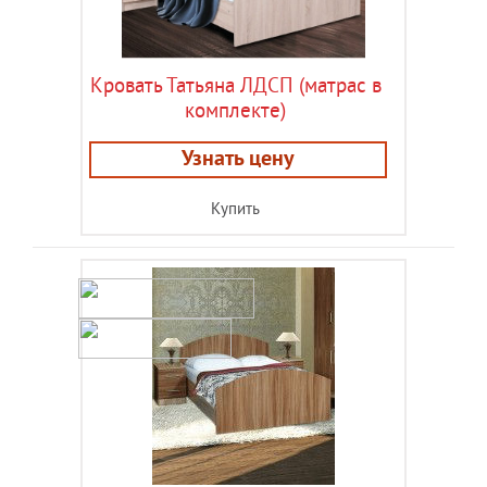
Кровать Татьяна ЛДСП (матрас в
комплекте)
Узнать цену
Купить