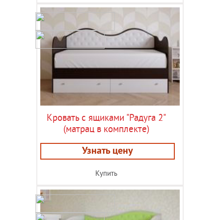
Кровать с ящиками "Радуга 2"
(матрац в комплекте)
Узнать цену
Купить