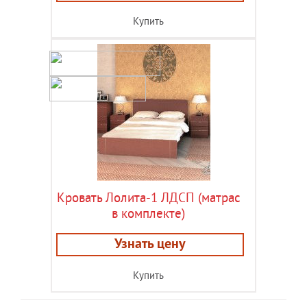
Купить
Кровать Лолита-1 ЛДСП (матрас
в комплекте)
Узнать цену
Купить