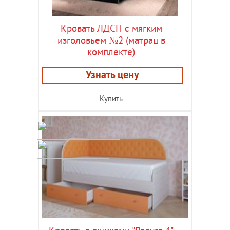
Кровать ЛДСП с мягким
изголовьем №2 (матрац в
комплекте)
Узнать цену
Купить