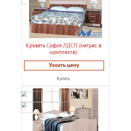
Кровать София ЛДСП (матрас в
комплекте)
Узнать цену
Купить