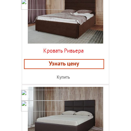
Кровать Ривьера
Узнать цену
Купить