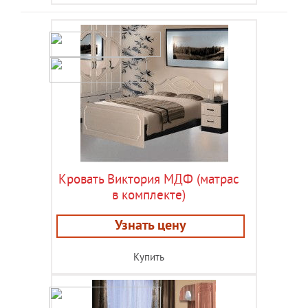
Кровать Виктория МДФ (матрас
в комплекте)
Узнать цену
Купить