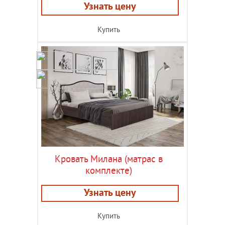
Узнать цену
Купить
Кровать Милана (матрас в
комплекте)
Узнать цену
Купить