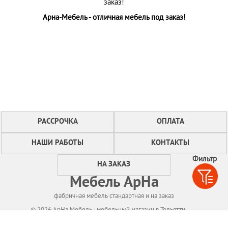
заказ!
Арна-Мебель - отличная мебель под заказ!
РАССРОЧКА
ОПЛАТА
НАШИ РАБОТЫ
КОНТАКТЫ
Фильтр
НА ЗАКАЗ
Мебель АрНа
фабричная мебель стандартная и на заказ
© 2026 АрНа Мебель - мебельный магазин в Тольятти