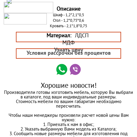
Описание
Шкаф - 1,2*2,1*0,5
Стол - 1,2*0,75*0,6
Кровать - 2,1*1,8*0,75
Материал:
ЛДСП
МДФ
Узнать цену
Условия рассрочки без процентов
Хорошие новости!
Производители готовы изготовить мебель, которую Вы выбрали
в каталоге, под ваши индивидуальные размеры.
Стоимость мебели по вашим габаритам необходимо
пересчитать.
Чтобы наши менеджеры произвели расчет новой цены Вам
нужно:
1. Приехать к нам в офис;
2. Указать выбранную Вами модель из Каталога;
3. Сообщить новые размеры мебели для изготовления под