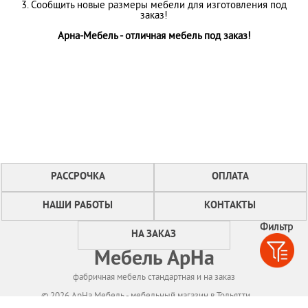
3. Сообщить новые размеры мебели для изготовления под
заказ!
Арна-Мебель - отличная мебель под заказ!
РАССРОЧКА
ОПЛАТА
НАШИ РАБОТЫ
КОНТАКТЫ
Фильтр
НА ЗАКАЗ
Мебель АрНа
фабричная мебель стандартная и на заказ
© 2026 АрНа Мебель - мебельный магазин в Тольятти