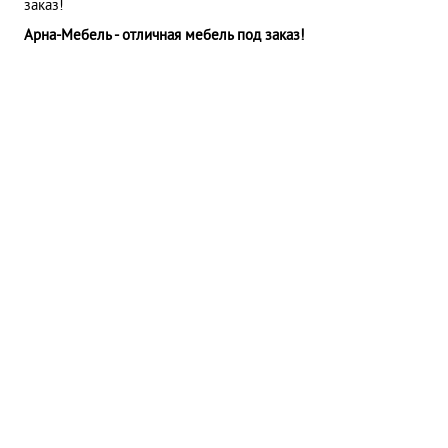
заказ!
Арна-Мебель - отличная мебель под заказ!