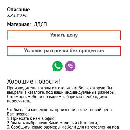
Описание
3,3*2,3*0,42
Материал:
ЛДСП
Узнать цену
Условия рассрочки без процентов
Хорошие новости!
Производители готовы изготовить мебель, которую Вы
выбрали в каталоге, под ваши индивидуальные размеры.
Стоимость мебели по вашим габаритам необходимо
пересчитать.
Чтобы наши менеджеры произвели расчет новой цены
Вам нужно:
1. Приехать к нам в офис;
2. Указать выбранную Вами модель из Каталога;
3. Сообщить новые размеры мебели для изготовления под