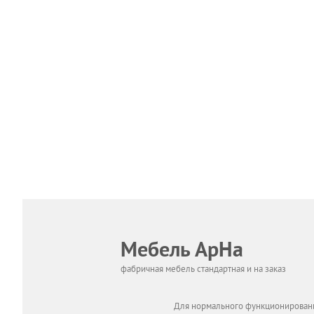
Мебель АрНа
фабричная мебель стандартная и на заказ
Для нормального функционировани