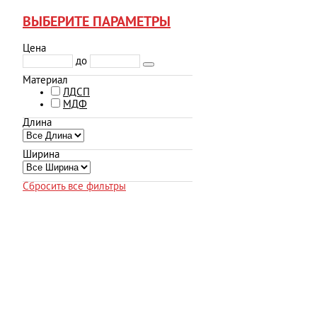
ВЫБЕРИТЕ ПАРАМЕТРЫ
Цена
до
Материал
ЛДСП
МДФ
Длина
Ширина
Сбросить все фильтры