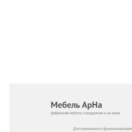
Мебель АрНа
фабричная мебель стандартная и на заказ
Для нормального функционировани