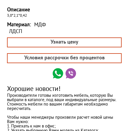
Описание
3,0*2,1*0,42
Материал:
МДФ
ЛДСП
Узнать цену
Условия рассрочки без процентов
Хорошие новости!
Производители готовы изготовить мебель, которую Вы
выбрали в каталоге, под ваши индивидуальные размеры.
Стоимость мебели по вашим габаритам необходимо
пересчитать.
Чтобы наши менеджеры произвели расчет новой цены
Вам нужно:
1. Приехать к нам в офис;
2. Указать выбранную Вами модель из Каталога;