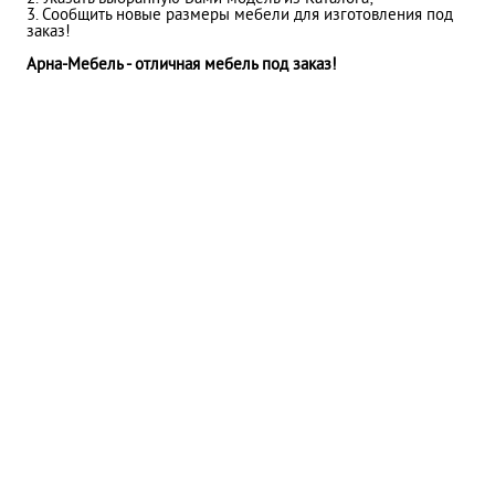
3. Сообщить новые размеры мебели для изготовления под
заказ!
Арна-Мебель - отличная мебель под заказ!