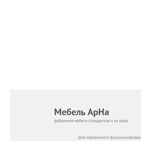
Мебель АрНа
фабричная мебель стандартная и на заказ
Для нормального функционировани