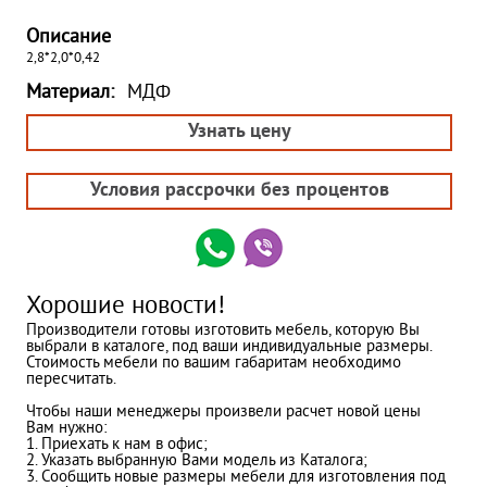
Описание
2,8*2,0*0,42
Материал:
МДФ
Узнать цену
Условия рассрочки без процентов
Хорошие новости!
Производители готовы изготовить мебель, которую Вы
выбрали в каталоге, под ваши индивидуальные размеры.
Стоимость мебели по вашим габаритам необходимо
пересчитать.
Чтобы наши менеджеры произвели расчет новой цены
Вам нужно:
1. Приехать к нам в офис;
2. Указать выбранную Вами модель из Каталога;
3. Сообщить новые размеры мебели для изготовления под