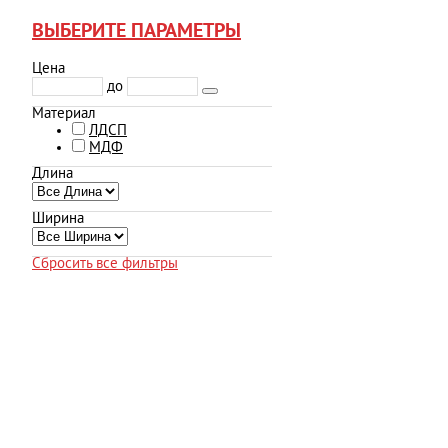
ВЫБЕРИТЕ ПАРАМЕТРЫ
Цена
до
Материал
ЛДСП
МДФ
Длина
Ширина
Сбросить все фильтры