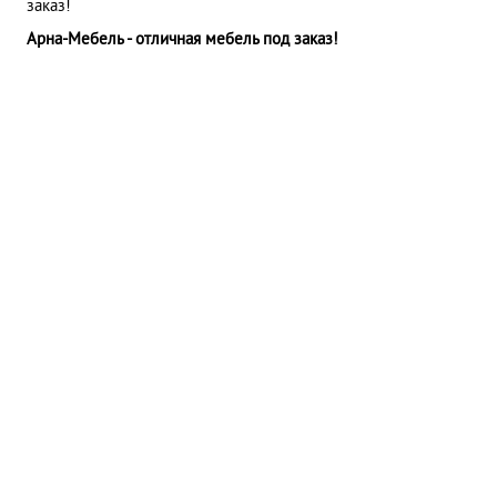
заказ!
Арна-Мебель - отличная мебель под заказ!