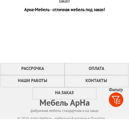
заказ!
Арна-Мебель - отличная мебель под заказ!
РАССРОЧКА
ОПЛАТА
НАШИ РАБОТЫ
КОНТАКТЫ
Фильтр
НА ЗАКАЗ
Мебель АрНа
фабричная мебель стандартная и на заказ
© 2026 АрНа Мебель - мебельный магазин в Тольятти