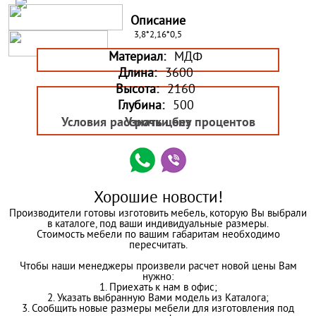
Описание
3,8*2,16*0,5
Материал:
МДФ
Длина:
3600
Высота:
2160
Глубина:
500
Условия рассрочки без процентов
Узнать цену
Хорошие новости!
Производители готовы изготовить мебель, которую Вы выбрали
в каталоге, под ваши индивидуальные размеры.
Стоимость мебели по вашим габаритам необходимо
пересчитать.
Чтобы наши менеджеры произвели расчет новой цены Вам
нужно:
1. Приехать к нам в офис;
2. Указать выбранную Вами модель из Каталога;
3. Сообщить новые размеры мебели для изготовления под