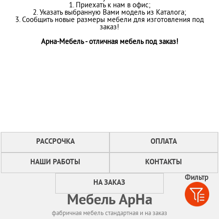
1. Приехать к нам в офис;
2. Указать выбранную Вами модель из Каталога;
3. Сообщить новые размеры мебели для изготовления под
заказ!
Арна-Мебель - отличная мебель под заказ!
РАССРОЧКА
ОПЛАТА
НАШИ РАБОТЫ
КОНТАКТЫ
Фильтр
НА ЗАКАЗ
Мебель АрНа
фабричная мебель стандартная и на заказ