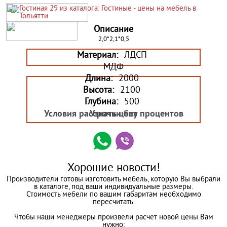
Описание
2,0*2,1*0,5
Материал:
ЛДСП
МДФ
Длина:
2000
Высота:
2100
Глубина:
500
Условия рассрочки без процентов
Узнать цену
Хорошие новости!
Производители готовы изготовить мебель, которую Вы выбрали
в каталоге, под ваши индивидуальные размеры.
Стоимость мебели по вашим габаритам необходимо
пересчитать.
Чтобы наши менеджеры произвели расчет новой цены Вам
нужно: