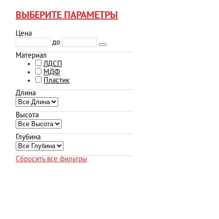
ВЫБЕРИТЕ ПАРАМЕТРЫ
Цена
до
Материал
ЛДСП
МДФ
Пластик
Длина
Высота
Глубина
Сбросить все фильтры