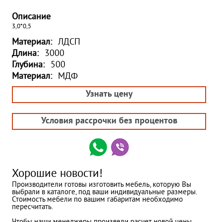
Описание
3,0*0,5
Материал:
ЛДСП
Длина:
3000
Глубина:
500
Материал:
МДФ
Узнать цену
Условия рассрочки без процентов
Хорошие новости!
Производители готовы изготовить мебель, которую Вы
выбрали в каталоге, под ваши индивидуальные размеры.
Стоимость мебели по вашим габаритам необходимо
пересчитать.