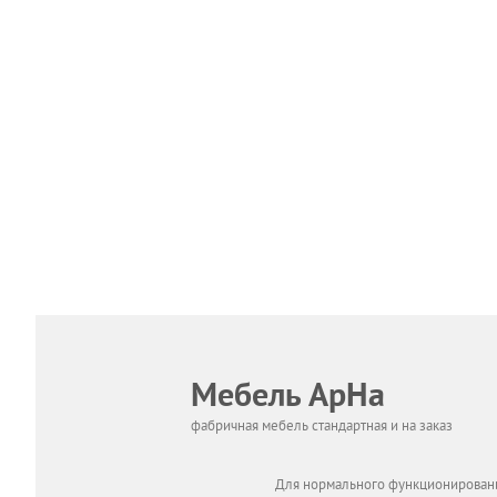
Мебель АрНа
фабричная мебель стандартная и на заказ
Для нормального функционировани