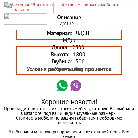
Описание
2,5*1,8*0,5
Материал:
ЛДСП
МДФ
Длина:
2500
Высота:
1800
Глубина:
500
Условия рассрочки без процентов
Узнать цену
Хорошие новости!
Производители готовы изготовить мебель, которую Вы выбрали
в каталоге, под ваши индивидуальные размеры.
Стоимость мебели по вашим габаритам необходимо
пересчитать.
Чтобы наши менеджеры произвели расчет новой цены Вам
нужно: