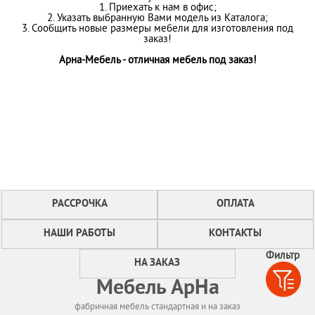
1. Приехать к нам в офис;
2. Указать выбранную Вами модель из Каталога;
3. Сообщить новые размеры мебели для изготовления под
заказ!
Арна-Мебель - отличная мебель под заказ!
РАССРОЧКА
ОПЛАТА
НАШИ РАБОТЫ
КОНТАКТЫ
Фильтр
НА ЗАКАЗ
Мебель АрНа
фабричная мебель стандартная и на заказ