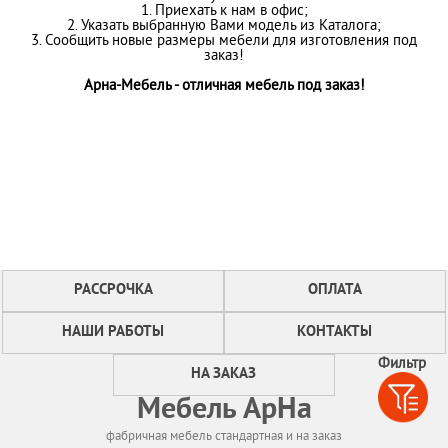
1. Приехать к нам в офис;
2. Указать выбранную Вами модель из Каталога;
3. Сообщить новые размеры мебели для изготовления под
заказ!
Арна-Мебель - отличная мебель под заказ!
РАССРОЧКА
ОПЛАТА
НАШИ РАБОТЫ
КОНТАКТЫ
Фильтр
НА ЗАКАЗ
Мебель АрНа
фабричная мебель стандартная и на заказ