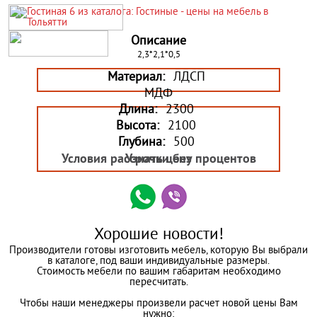
Описание
2,3*2,1*0,5
Материал:
ЛДСП
МДФ
Длина:
2300
Высота:
2100
Глубина:
500
Условия рассрочки без процентов
Узнать цену
Хорошие новости!
Производители готовы изготовить мебель, которую Вы выбрали
в каталоге, под ваши индивидуальные размеры.
Стоимость мебели по вашим габаритам необходимо
пересчитать.
Чтобы наши менеджеры произвели расчет новой цены Вам
нужно: