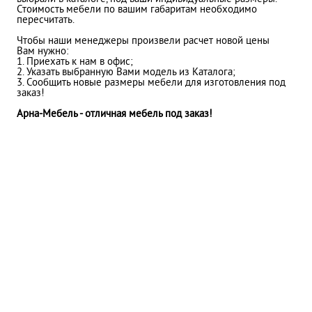
Стоимость мебели по вашим габаритам необходимо
пересчитать.
Чтобы наши менеджеры произвели расчет новой цены
Вам нужно:
1. Приехать к нам в офис;
2. Указать выбранную Вами модель из Каталога;
3. Сообщить новые размеры мебели для изготовления под
заказ!
Арна-Мебель - отличная мебель под заказ!