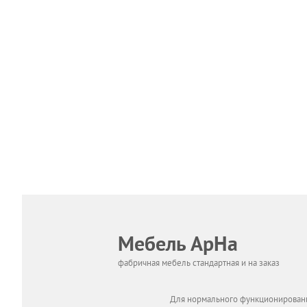
Мебель АрНа
фабричная мебель стандартная и на заказ
Для нормального функционировани