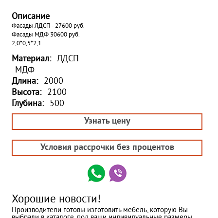
Описание
Фасады ЛДСП - 27600 руб.
Фасады МДФ 30600 руб.
2,0*0,5*2,1
Материал:
ЛДСП
МДФ
Длина:
2000
Высота:
2100
Глубина:
500
Узнать цену
Условия рассрочки без процентов
Хорошие новости!
Производители готовы изготовить мебель, которую Вы
выбрали в каталоге, под ваши индивидуальные размеры.