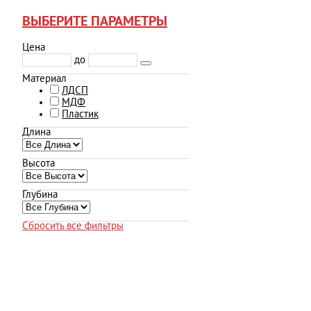
ВЫБЕРИТЕ ПАРАМЕТРЫ
Цена
до
Материал
ЛДСП
МДФ
Пластик
Длина
Высота
Глубина
Сбросить все фильтры