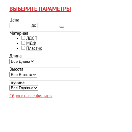
ВЫБЕРИТЕ ПАРАМЕТРЫ
Цена
до
Материал
ЛДСП
МДФ
Пластик
Длина
Высота
Глубина
Сбросить все фильтры