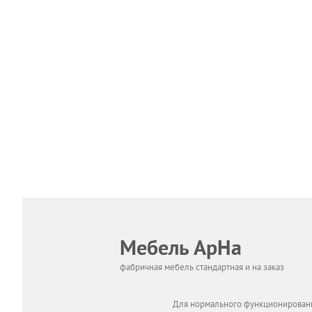
Мебель АрНа
фабричная мебель стандартная и на заказ
Для нормального функционировани