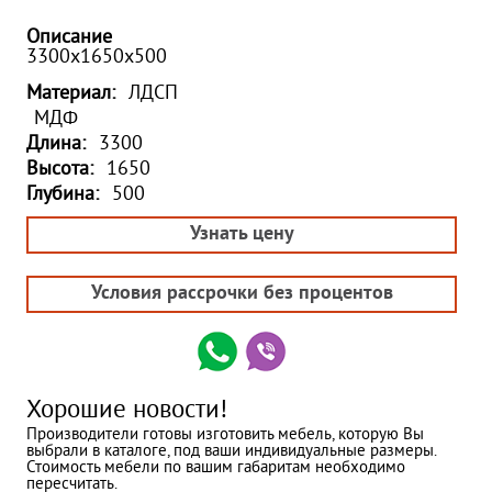
Описание
3300х1650х500
Материал:
ЛДСП
МДФ
Длина:
3300
Высота:
1650
Глубина:
500
Узнать цену
Условия рассрочки без процентов
Хорошие новости!
Производители готовы изготовить мебель, которую Вы
выбрали в каталоге, под ваши индивидуальные размеры.
Стоимость мебели по вашим габаритам необходимо
пересчитать.