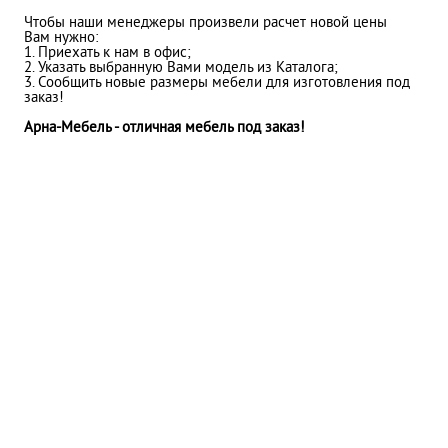
Чтобы наши менеджеры произвели расчет новой цены
Вам нужно:
1. Приехать к нам в офис;
2. Указать выбранную Вами модель из Каталога;
3. Сообщить новые размеры мебели для изготовления под
заказ!
Арна-Мебель - отличная мебель под заказ!