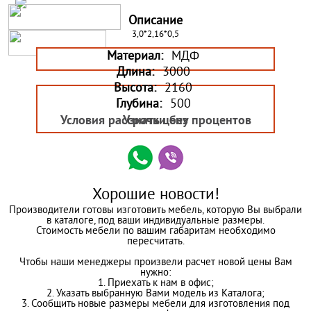
Описание
3,0*2,16*0,5
Материал:
МДФ
Длина:
3000
Высота:
2160
Глубина:
500
Условия рассрочки без процентов
Узнать цену
Хорошие новости!
Производители готовы изготовить мебель, которую Вы выбрали
в каталоге, под ваши индивидуальные размеры.
Стоимость мебели по вашим габаритам необходимо
пересчитать.
Чтобы наши менеджеры произвели расчет новой цены Вам
нужно:
1. Приехать к нам в офис;
2. Указать выбранную Вами модель из Каталога;
3. Сообщить новые размеры мебели для изготовления под