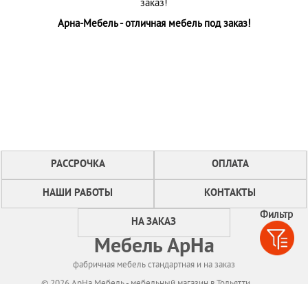
заказ!
Арна-Мебель - отличная мебель под заказ!
РАССРОЧКА
ОПЛАТА
НАШИ РАБОТЫ
КОНТАКТЫ
Фильтр
НА ЗАКАЗ
Мебель АрНа
фабричная мебель стандартная и на заказ
© 2026 АрНа Мебель - мебельный магазин в Тольятти