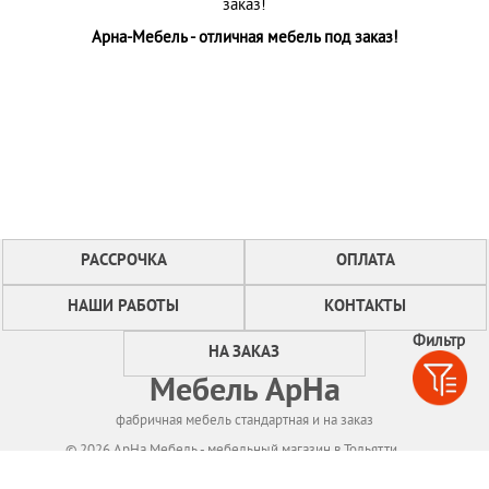
заказ!
Арна-Мебель - отличная мебель под заказ!
РАССРОЧКА
ОПЛАТА
НАШИ РАБОТЫ
КОНТАКТЫ
Фильтр
НА ЗАКАЗ
Мебель АрНа
фабричная мебель стандартная и на заказ
© 2026 АрНа Мебель - мебельный магазин в Тольятти