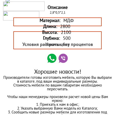
Описание
2,8*0,5*2,1
Материал:
МДФ
Длина:
2800
Высота:
2100
Глубина:
500
Условия рассрочки без процентов
Узнать цену
Хорошие новости!
Производители готовы изготовить мебель, которую Вы выбрали
в каталоге, под ваши индивидуальные размеры.
Стоимость мебели по вашим габаритам необходимо
пересчитать.
Чтобы наши менеджеры произвели расчет новой цены Вам
нужно:
1. Приехать к нам в офис;
2. Указать выбранную Вами модель из Каталога;
3. Сообщить новые размеры мебели для изготовления под