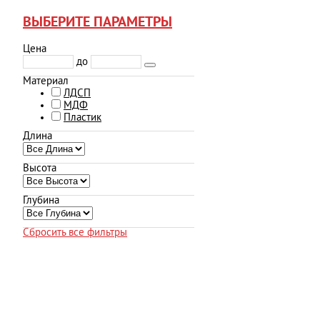
ВЫБЕРИТЕ ПАРАМЕТРЫ
Цена
до
Материал
ЛДСП
МДФ
Пластик
Длина
Высота
Глубина
Сбросить все фильтры