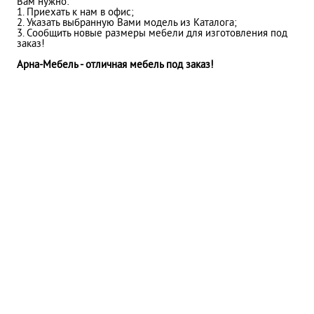
Вам нужно:
1. Приехать к нам в офис;
2. Указать выбранную Вами модель из Каталога;
3. Сообщить новые размеры мебели для изготовления под
заказ!
Арна-Мебель - отличная мебель под заказ!