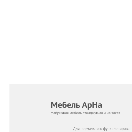
Мебель АрНа
фабричная мебель стандартная и на заказ
Для нормального функционировани