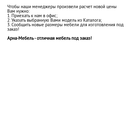
Чтобы наши менеджеры произвели расчет новой цены
Вам нужно:
1. Приехать к нам в офис;
2. Указать выбранную Вами модель из Каталога;
3. Сообщить новые размеры мебели для изготовления под
заказ!
Арна-Мебель - отличная мебель под заказ!