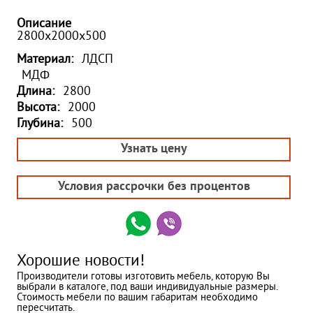
Описание
2800х2000х500
Материал:
ЛДСП
МДФ
Длина:
2800
Высота:
2000
Глубина:
500
Узнать цену
Условия рассрочки без процентов
Хорошие новости!
Производители готовы изготовить мебель, которую Вы
выбрали в каталоге, под ваши индивидуальные размеры.
Стоимость мебели по вашим габаритам необходимо
пересчитать.