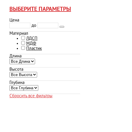
ВЫБЕРИТЕ ПАРАМЕТРЫ
Цена
до
Материал
ЛДСП
МДФ
Пластик
Длина
Высота
Глубина
Сбросить все фильтры