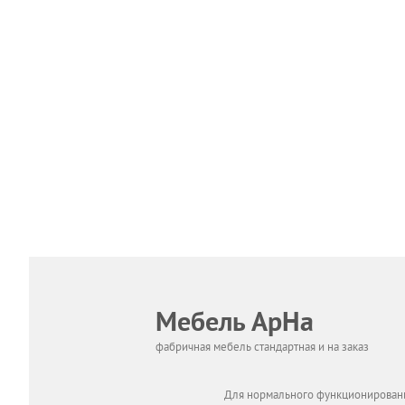
Мебель АрНа
фабричная мебель стандартная и на заказ
Для нормального функционировани