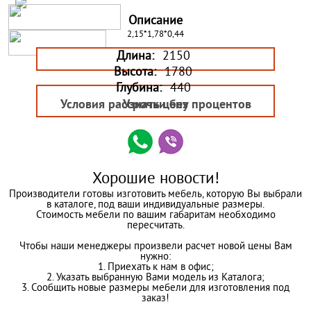
Описание
2,15*1,78*0,44
Длина:
2150
Высота:
1780
Глубина:
440
Условия рассрочки без процентов
Узнать цену
Хорошие новости!
Производители готовы изготовить мебель, которую Вы выбрали
в каталоге, под ваши индивидуальные размеры.
Стоимость мебели по вашим габаритам необходимо
пересчитать.
Чтобы наши менеджеры произвели расчет новой цены Вам
нужно:
1. Приехать к нам в офис;
2. Указать выбранную Вами модель из Каталога;
3. Сообщить новые размеры мебели для изготовления под
заказ!