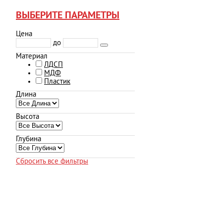
ВЫБЕРИТЕ ПАРАМЕТРЫ
Цена
до
Материал
ЛДСП
МДФ
Пластик
Длина
Высота
Глубина
Сбросить все фильтры