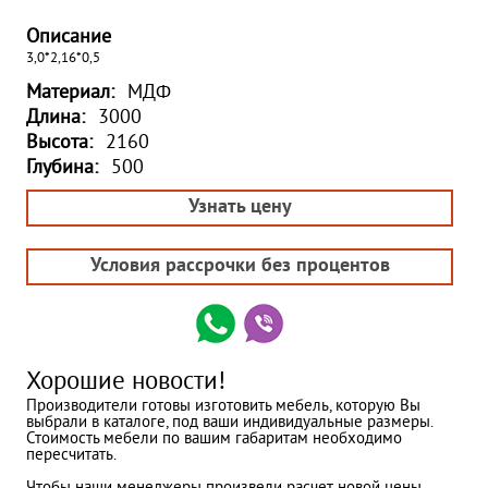
Описание
3,0*2,16*0,5
Материал:
МДФ
Длина:
3000
Высота:
2160
Глубина:
500
Узнать цену
Условия рассрочки без процентов
Хорошие новости!
Производители готовы изготовить мебель, которую Вы
выбрали в каталоге, под ваши индивидуальные размеры.
Стоимость мебели по вашим габаритам необходимо
пересчитать.