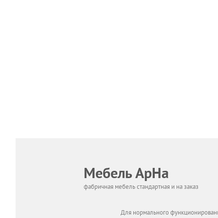
Мебель АрНа
фабричная мебель стандартная и на заказ
Для нормального функционировани