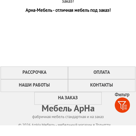
заказ!
Арна-Мебель - отличная мебель под заказ!
РАССРОЧКА
ОПЛАТА
НАШИ РАБОТЫ
КОНТАКТЫ
Фильтр
НА ЗАКАЗ
Мебель АрНа
фабричная мебель стандартная и на заказ
© 2026 АрНа Мебель - мебельный магазин в Тольятти