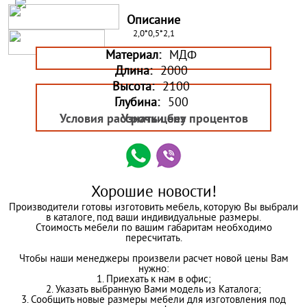
Описание
2,0*0,5*2,1
Материал:
МДФ
Длина:
2000
Высота:
2100
Глубина:
500
Условия рассрочки без процентов
Узнать цену
Хорошие новости!
Производители готовы изготовить мебель, которую Вы выбрали
в каталоге, под ваши индивидуальные размеры.
Стоимость мебели по вашим габаритам необходимо
пересчитать.
Чтобы наши менеджеры произвели расчет новой цены Вам
нужно:
1. Приехать к нам в офис;
2. Указать выбранную Вами модель из Каталога;
3. Сообщить новые размеры мебели для изготовления под