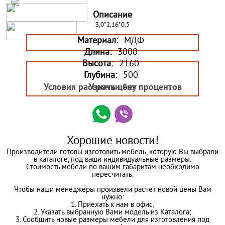
Описание
3,0*2,16*0,5
Материал:
МДФ
Длина:
3000
Высота:
2160
Глубина:
500
Условия рассрочки без процентов
Узнать цену
Хорошие новости!
Производители готовы изготовить мебель, которую Вы выбрали
в каталоге, под ваши индивидуальные размеры.
Стоимость мебели по вашим габаритам необходимо
пересчитать.
Чтобы наши менеджеры произвели расчет новой цены Вам
нужно:
1. Приехать к нам в офис;
2. Указать выбранную Вами модель из Каталога;
3. Сообщить новые размеры мебели для изготовления под