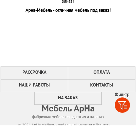
заказ!
Арна-Мебель - отличная мебель под заказ!
РАССРОЧКА
ОПЛАТА
НАШИ РАБОТЫ
КОНТАКТЫ
Фильтр
НА ЗАКАЗ
Мебель АрНа
фабричная мебель стандартная и на заказ
© 2026 АрНа Мебель - мебельный магазин в Тольятти