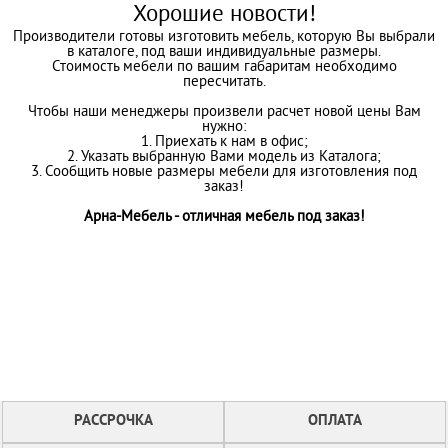
Хорошие новости!
Производители готовы изготовить мебель, которую Вы выбрали
в каталоге, под ваши индивидуальные размеры.
Стоимость мебели по вашим габаритам необходимо
пересчитать.
Чтобы наши менеджеры произвели расчет новой цены Вам
нужно:
1. Приехать к нам в офис;
2. Указать выбранную Вами модель из Каталога;
3. Сообщить новые размеры мебели для изготовления под
заказ!
Арна-Мебель - отличная мебель под заказ!
РАССРОЧКА
ОПЛАТА