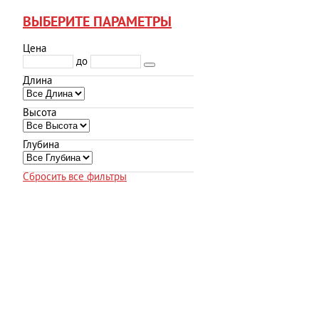
ВЫБЕРИТЕ ПАРАМЕТРЫ
Цена
до
Длина
Высота
Глубина
Сбросить все фильтры