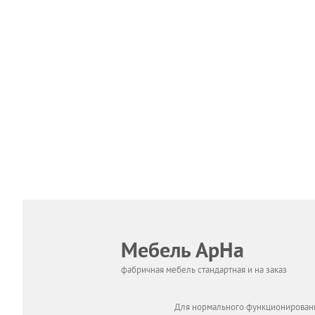
Мебель АрНа
фабричная мебель стандартная и на заказ
Для нормального функционировани