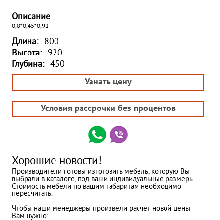
Описание
0,8*0,45*0,92
Длина:
800
Высота:
920
Глубина:
450
Узнать цену
Условия рассрочки без процентов
Хорошие новости!
Производители готовы изготовить мебель, которую Вы
выбрали в каталоге, под ваши индивидуальные размеры.
Стоимость мебели по вашим габаритам необходимо
пересчитать.
Чтобы наши менеджеры произвели расчет новой цены
Вам нужно: