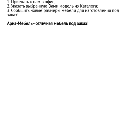
1. Приехать к нам в офис;
2. Указать выбранную Вами модель из Каталога;
3. Сообщить новые размеры мебели для изготовления под
заказ!
Арна-Мебель - отличная мебель под заказ!