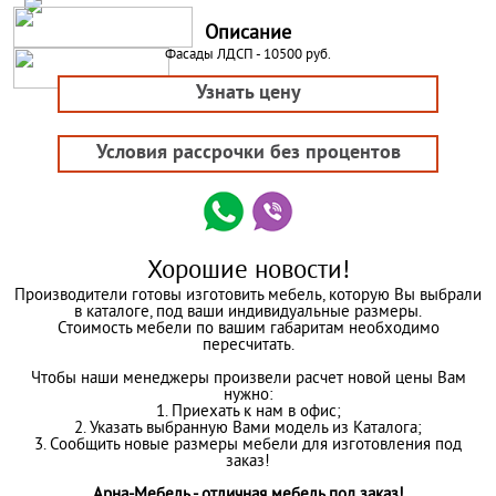
Описание
Фасады ЛДСП - 10500 руб.
Узнать цену
Условия рассрочки без процентов
Хорошие новости!
Производители готовы изготовить мебель, которую Вы выбрали
в каталоге, под ваши индивидуальные размеры.
Стоимость мебели по вашим габаритам необходимо
пересчитать.
Чтобы наши менеджеры произвели расчет новой цены Вам
нужно:
1. Приехать к нам в офис;
2. Указать выбранную Вами модель из Каталога;
3. Сообщить новые размеры мебели для изготовления под
заказ!
Арна-Мебель - отличная мебель под заказ!