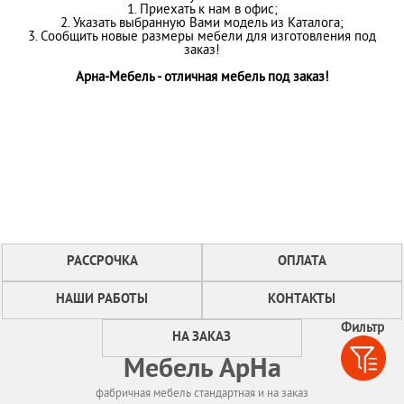
1. Приехать к нам в офис;
2. Указать выбранную Вами модель из Каталога;
3. Сообщить новые размеры мебели для изготовления под
заказ!
Арна-Мебель - отличная мебель под заказ!
РАССРОЧКА
ОПЛАТА
НАШИ РАБОТЫ
КОНТАКТЫ
Фильтр
НА ЗАКАЗ
Мебель АрНа
фабричная мебель стандартная и на заказ