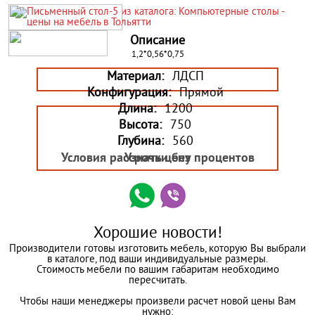
Описание
1,2*0,56*0,75
Материал:
ЛДСП
Конфигурация:
Прямой
Длина:
1200
Высота:
750
Глубина:
560
Условия рассрочки без процентов
Узнать цену
Хорошие новости!
Производители готовы изготовить мебель, которую Вы выбрали
в каталоге, под ваши индивидуальные размеры.
Стоимость мебели по вашим габаритам необходимо
пересчитать.
Чтобы наши менеджеры произвели расчет новой цены Вам
нужно: