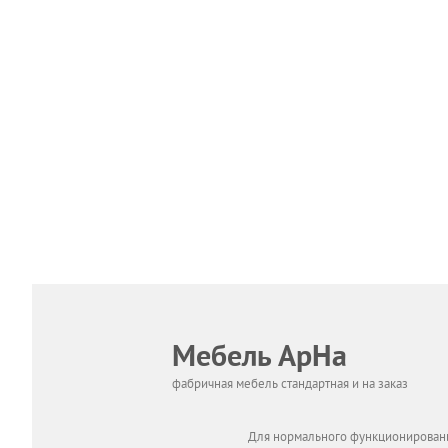
Мебель АрНа
фабричная мебель стандартная и на заказ
Для нормального функционировани