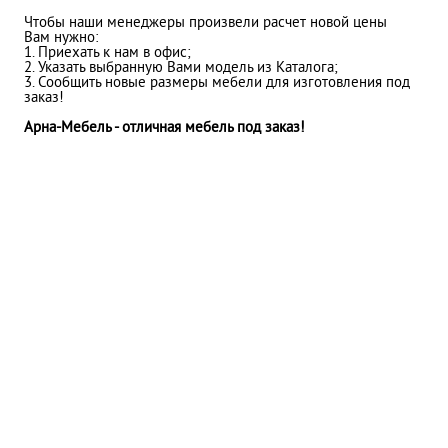
Чтобы наши менеджеры произвели расчет новой цены
Вам нужно:
1. Приехать к нам в офис;
2. Указать выбранную Вами модель из Каталога;
3. Сообщить новые размеры мебели для изготовления под
заказ!
Арна-Мебель - отличная мебель под заказ!