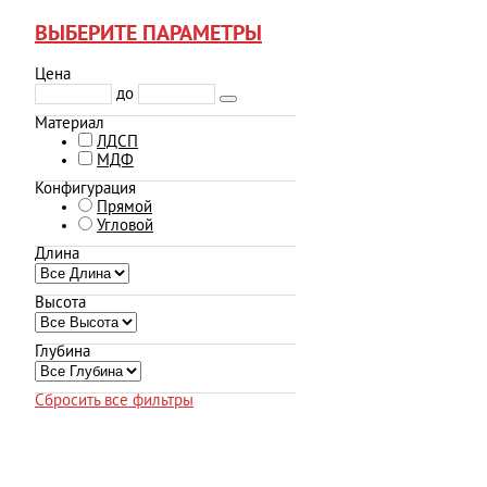
ВЫБЕРИТЕ ПАРАМЕТРЫ
Цена
до
Материал
ЛДСП
МДФ
Конфигурация
Прямой
Угловой
Длина
Высота
Глубина
Сбросить все фильтры