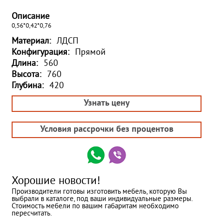
Описание
0,56*0,42*0,76
Материал:
ЛДСП
Конфигурация:
Прямой
Длина:
560
Высота:
760
Глубина:
420
Узнать цену
Условия рассрочки без процентов
Хорошие новости!
Производители готовы изготовить мебель, которую Вы
выбрали в каталоге, под ваши индивидуальные размеры.
Стоимость мебели по вашим габаритам необходимо
пересчитать.