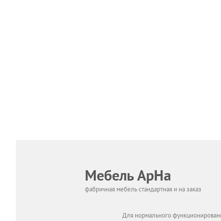
Мебель АрНа
фабричная мебель стандартная и на заказ
Для нормального функционировани