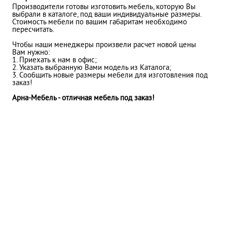
Производители готовы изготовить мебель, которую Вы
выбрали в каталоге, под ваши индивидуальные размеры.
Стоимость мебели по вашим габаритам необходимо
пересчитать.
Чтобы наши менеджеры произвели расчет новой цены
Вам нужно:
1. Приехать к нам в офис;
2. Указать выбранную Вами модель из Каталога;
3. Сообщить новые размеры мебели для изготовления под
заказ!
Арна-Мебель - отличная мебель под заказ!