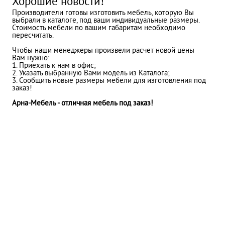
Хорошие новости!
Производители готовы изготовить мебель, которую Вы
выбрали в каталоге, под ваши индивидуальные размеры.
Стоимость мебели по вашим габаритам необходимо
пересчитать.
Чтобы наши менеджеры произвели расчет новой цены
Вам нужно:
1. Приехать к нам в офис;
2. Указать выбранную Вами модель из Каталога;
3. Сообщить новые размеры мебели для изготовления под
заказ!
Арна-Мебель - отличная мебель под заказ!