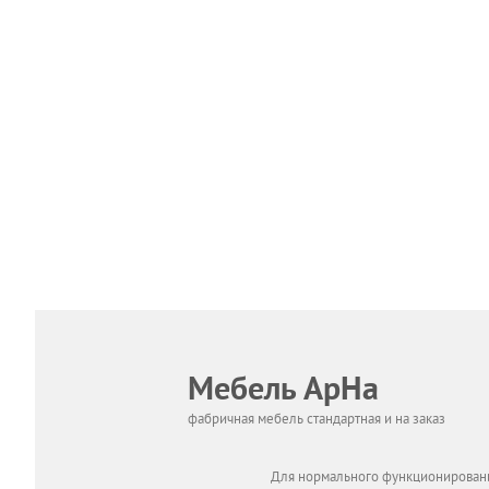
Мебель АрНа
фабричная мебель стандартная и на заказ
Для нормального функционировани