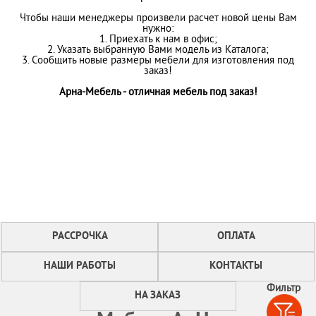
Чтобы наши менеджеры произвели расчет новой цены Вам
нужно:
1. Приехать к нам в офис;
2. Указать выбранную Вами модель из Каталога;
3. Сообщить новые размеры мебели для изготовления под
заказ!
Арна-Мебель - отличная мебель под заказ!
РАССРОЧКА
ОПЛАТА
НАШИ РАБОТЫ
КОНТАКТЫ
Фильтр
НА ЗАКАЗ