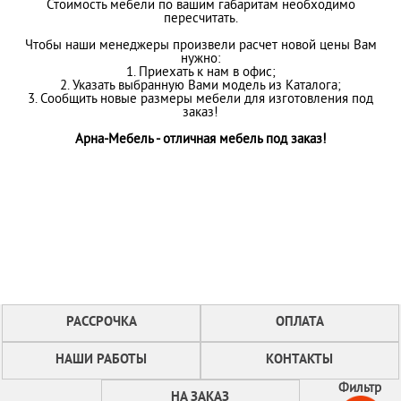
Стоимость мебели по вашим габаритам необходимо
пересчитать.
Чтобы наши менеджеры произвели расчет новой цены Вам
нужно:
1. Приехать к нам в офис;
2. Указать выбранную Вами модель из Каталога;
3. Сообщить новые размеры мебели для изготовления под
заказ!
Арна-Мебель - отличная мебель под заказ!
РАССРОЧКА
ОПЛАТА
НАШИ РАБОТЫ
КОНТАКТЫ
Фильтр
НА ЗАКАЗ