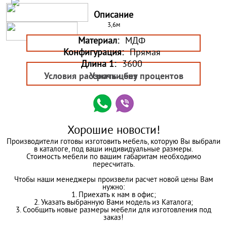
Описание
3,6м
Материал:
МДФ
Конфигурация:
Прямая
Длина 1:
3600
Условия рассрочки без процентов
Узнать цену
Хорошие новости!
Производители готовы изготовить мебель, которую Вы выбрали
в каталоге, под ваши индивидуальные размеры.
Стоимость мебели по вашим габаритам необходимо
пересчитать.
Чтобы наши менеджеры произвели расчет новой цены Вам
нужно:
1. Приехать к нам в офис;
2. Указать выбранную Вами модель из Каталога;
3. Сообщить новые размеры мебели для изготовления под
заказ!