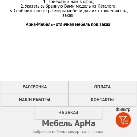
1. Приехать к нам в офис;
2. Указать выбранную Вами модель из Каталога;
3. Сообщить новые размеры мебели для изготовления под
заказ!
Арна-Мебель - отличная мебель под заказ!
РАССРОЧКА
ОПЛАТА
НАШИ РАБОТЫ
КОНТАКТЫ
Фильтр
НА ЗАКАЗ
Мебель АрНа
фабричная мебель стандартная и на заказ