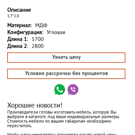
Описание
1,7*2,8
Материал:
МДФ
Конфигурация:
Угловая
Длина 1:
1700
Длина 2:
2800
Узнать цену
Условия рассрочки без процентов
Хорошие новости!
Производители готовы изготовить мебель, которую Вы
выбрали в каталоге, под ваши индивидуальные размеры.
Стоимость мебели по вашим габаритам необходимо
пересчитать.