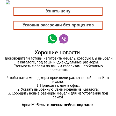
Узнать цену
Условия рассрочки без процентов
Хорошие новости!
Производители готовы изготовить мебель, которую Вы выбрали
в каталоге, под ваши индивидуальные размеры.
Стоимость мебели по вашим габаритам необходимо
пересчитать.
Чтобы наши менеджеры произвели расчет новой цены Вам
нужно:
1. Приехать к нам в офис;
2. Указать выбранную Вами модель из Каталога;
3. Сообщить новые размеры мебели для изготовления под
заказ!
Арна-Мебель - отличная мебель под заказ!