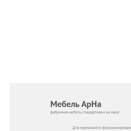
Мебель АрНа
фабричная мебель стандартная и на заказ
Для нормального функционировани