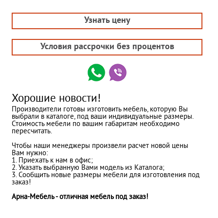
Узнать цену
Условия рассрочки без процентов
Хорошие новости!
Производители готовы изготовить мебель, которую Вы
выбрали в каталоге, под ваши индивидуальные размеры.
Стоимость мебели по вашим габаритам необходимо
пересчитать.
Чтобы наши менеджеры произвели расчет новой цены
Вам нужно:
1. Приехать к нам в офис;
2. Указать выбранную Вами модель из Каталога;
3. Сообщить новые размеры мебели для изготовления под
заказ!
Арна-Мебель - отличная мебель под заказ!