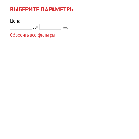
ВЫБЕРИТЕ ПАРАМЕТРЫ
Цена
до
Сбросить все фильтры