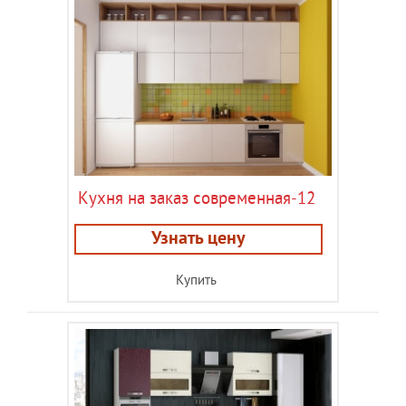
Кухня на заказ современная-12
Узнать цену
Купить