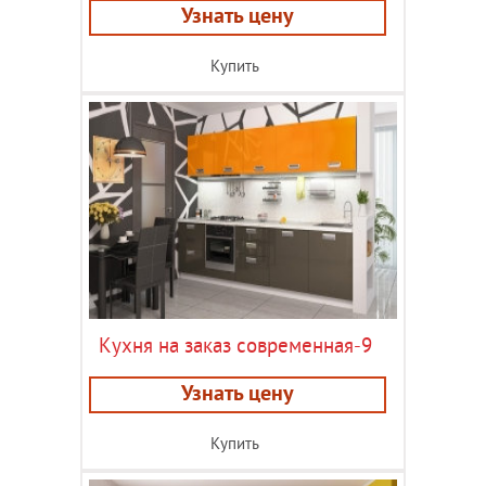
Узнать цену
Купить
Кухня на заказ современная-9
Узнать цену
Купить