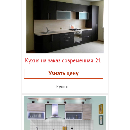
Кухня на заказ современная-21
Узнать цену
Купить