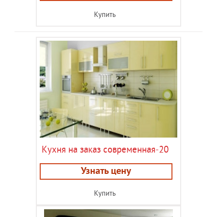
Купить
Кухня на заказ современная-20
Узнать цену
Купить