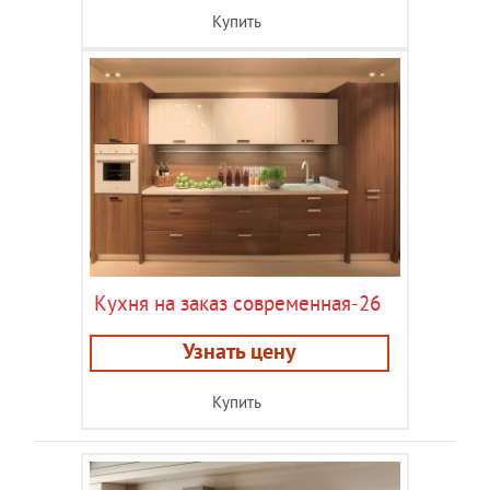
Купить
Кухня на заказ современная-26
Узнать цену
Купить