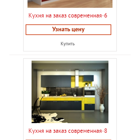
Кухня на заказ современная-6
Узнать цену
Купить
Кухня на заказ современная-8