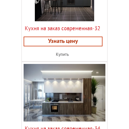
Кухня на заказ современная-32
Узнать цену
Купить