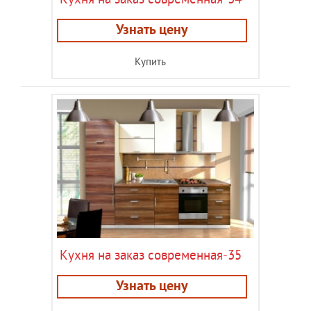
Кухня на заказ современная-34
Узнать цену
Купить
Кухня на заказ современная-35
Узнать цену