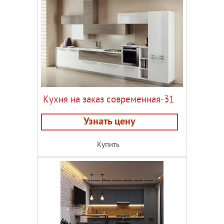
Кухня на заказ современная-31
Узнать цену
Купить