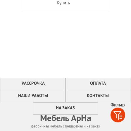
Купить
РАССРОЧКА
ОПЛАТА
НАШИ РАБОТЫ
КОНТАКТЫ
Фильтр
НА ЗАКАЗ
Мебель АрНа
фабричная мебель стандартная и на заказ