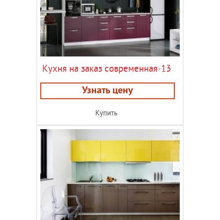
Кухня на заказ современная-13
Узнать цену
Купить