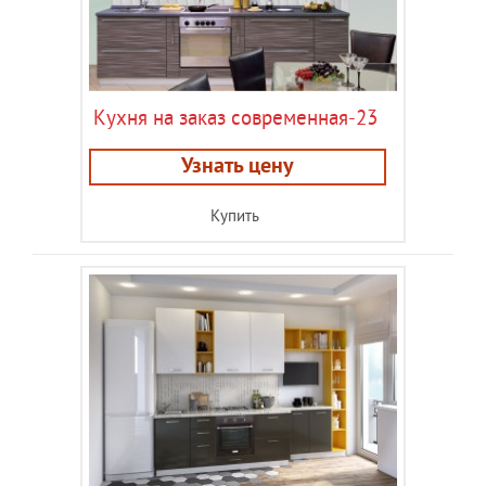
Кухня на заказ современная-23
Узнать цену
Купить