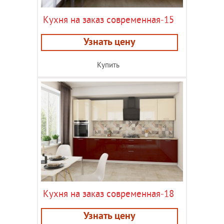
Кухня на заказ современная-15
Узнать цену
Купить
Кухня на заказ современная-18
Узнать цену