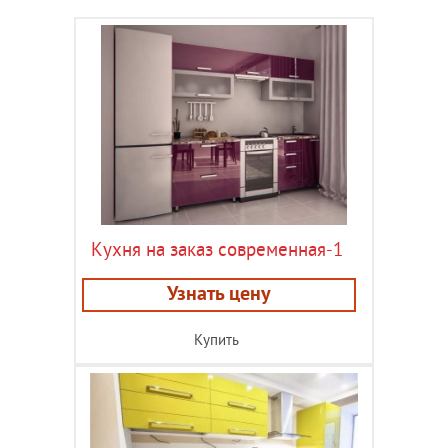
Кухня на заказ современная-1
Узнать цену
Купить