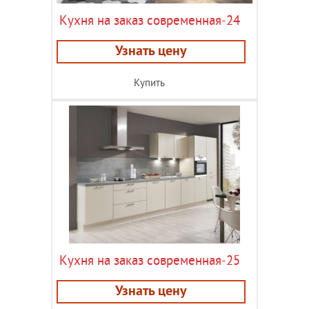
Кухня на заказ современная-24
Узнать цену
Купить
Кухня на заказ современная-25
Узнать цену