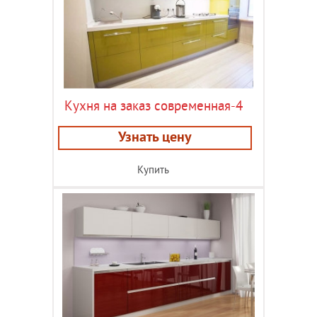
Кухня на заказ современная-4
Узнать цену
Купить