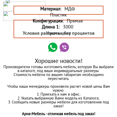
Материал:
МДФ
Пластик
Конфигурация:
Прямая
Длина 1:
3000
Условия рассрочки без процентов
Узнать цену
Хорошие новости!
Производители готовы изготовить мебель, которую Вы выбрали
в каталоге, под ваши индивидуальные размеры.
Стоимость мебели по вашим габаритам необходимо
пересчитать.
Чтобы наши менеджеры произвели расчет новой цены Вам
нужно:
1. Приехать к нам в офис;
2. Указать выбранную Вами модель из Каталога;
3. Сообщить новые размеры мебели для изготовления под
заказ!
Арна-Мебель - отличная мебель под заказ!