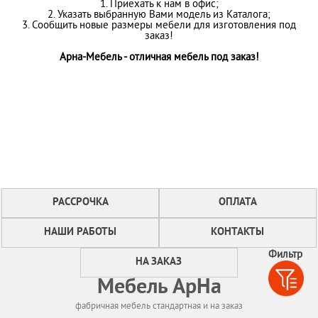
1. Приехать к нам в офис;
2. Указать выбранную Вами модель из Каталога;
3. Сообщить новые размеры мебели для изготовления под
заказ!
Арна-Мебель - отличная мебель под заказ!
РАССРОЧКА
ОПЛАТА
НАШИ РАБОТЫ
КОНТАКТЫ
Фильтр
НА ЗАКАЗ
Мебель АрНа
фабричная мебель стандартная и на заказ