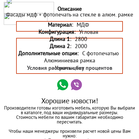
Описание
Фасады мдф + фотопечать на стекле в алюм. рамке
Материал:
МДФ
Конфигурация:
Угловая
Длина 1:
2800
Длина 2:
2000
Дополнительные опции:
С фотопечатью
Алюминиевая рамка
Условия рассрочки без процентов
Узнать цену
Хорошие новости!
Производители готовы изготовить мебель, которую Вы выбрали
в каталоге, под ваши индивидуальные размеры.
Стоимость мебели по вашим габаритам необходимо
пересчитать.
Чтобы наши менеджеры произвели расчет новой цены Вам
нужно: