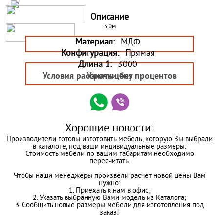
Описание
3,0м
Материал:
МДФ
Конфигурация:
Прямая
Длина 1:
3000
Условия рассрочки без процентов
Узнать цену
Хорошие новости!
Производители готовы изготовить мебель, которую Вы выбрали
в каталоге, под ваши индивидуальные размеры.
Стоимость мебели по вашим габаритам необходимо
пересчитать.
Чтобы наши менеджеры произвели расчет новой цены Вам
нужно:
1. Приехать к нам в офис;
2. Указать выбранную Вами модель из Каталога;
3. Сообщить новые размеры мебели для изготовления под
заказ!