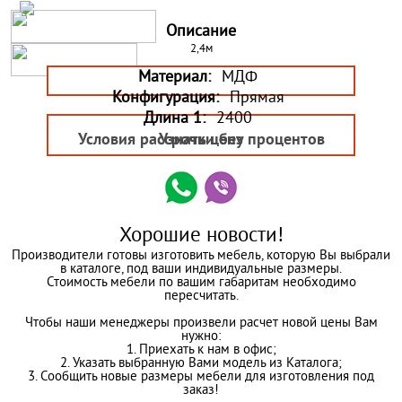
Описание
2,4м
Материал:
МДФ
Конфигурация:
Прямая
Длина 1:
2400
Условия рассрочки без процентов
Узнать цену
Хорошие новости!
Производители готовы изготовить мебель, которую Вы выбрали
в каталоге, под ваши индивидуальные размеры.
Стоимость мебели по вашим габаритам необходимо
пересчитать.
Чтобы наши менеджеры произвели расчет новой цены Вам
нужно:
1. Приехать к нам в офис;
2. Указать выбранную Вами модель из Каталога;
3. Сообщить новые размеры мебели для изготовления под
заказ!