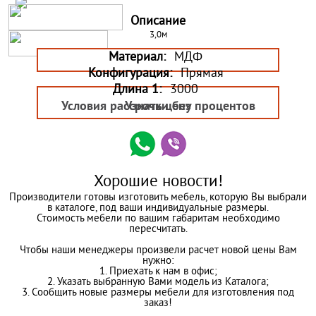
Описание
3,0м
Материал:
МДФ
Конфигурация:
Прямая
Длина 1:
3000
Условия рассрочки без процентов
Узнать цену
Хорошие новости!
Производители готовы изготовить мебель, которую Вы выбрали
в каталоге, под ваши индивидуальные размеры.
Стоимость мебели по вашим габаритам необходимо
пересчитать.
Чтобы наши менеджеры произвели расчет новой цены Вам
нужно:
1. Приехать к нам в офис;
2. Указать выбранную Вами модель из Каталога;
3. Сообщить новые размеры мебели для изготовления под
заказ!