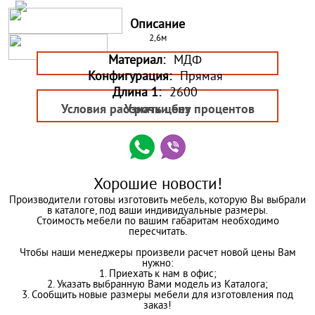
Описание
2,6м
Материал:
МДФ
Конфигурация:
Прямая
Длина 1:
2600
Условия рассрочки без процентов
Узнать цену
Хорошие новости!
Производители готовы изготовить мебель, которую Вы выбрали
в каталоге, под ваши индивидуальные размеры.
Стоимость мебели по вашим габаритам необходимо
пересчитать.
Чтобы наши менеджеры произвели расчет новой цены Вам
нужно:
1. Приехать к нам в офис;
2. Указать выбранную Вами модель из Каталога;
3. Сообщить новые размеры мебели для изготовления под
заказ!