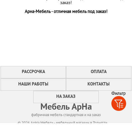
заказ!
Арна-Мебель - отличная мебель под заказ!
РАССРОЧКА
ОПЛАТА
НАШИ РАБОТЫ
КОНТАКТЫ
Фильтр
НА ЗАКАЗ
Мебель АрНа
фабричная мебель стандартная и на заказ
© 2026 АрНа Мебель - мебельный магазин в Тольятти