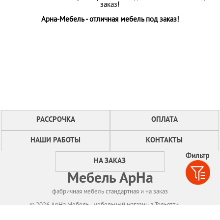
заказ!
Арна-Мебель - отличная мебель под заказ!
РАССРОЧКА
ОПЛАТА
НАШИ РАБОТЫ
КОНТАКТЫ
Фильтр
НА ЗАКАЗ
Мебель АрНа
фабричная мебель стандартная и на заказ
© 2026 АрНа Мебель - мебельный магазин в Тольятти