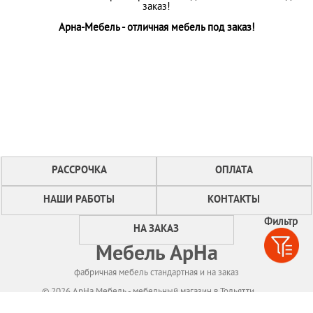
заказ!
Арна-Мебель - отличная мебель под заказ!
РАССРОЧКА
ОПЛАТА
НАШИ РАБОТЫ
КОНТАКТЫ
Фильтр
НА ЗАКАЗ
Мебель АрНа
фабричная мебель стандартная и на заказ
© 2026 АрНа Мебель - мебельный магазин в Тольятти