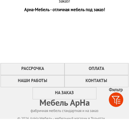
заказ!
Арна-Мебель - отличная мебель под заказ!
РАССРОЧКА
ОПЛАТА
НАШИ РАБОТЫ
КОНТАКТЫ
Фильтр
НА ЗАКАЗ
Мебель АрНа
фабричная мебель стандартная и на заказ
© 2026 АрНа Мебель - мебельный магазин в Тольятти