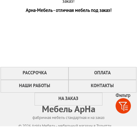
заказ!
Арна-Мебель - отличная мебель под заказ!
РАССРОЧКА
ОПЛАТА
НАШИ РАБОТЫ
КОНТАКТЫ
Фильтр
НА ЗАКАЗ
Мебель АрНа
фабричная мебель стандартная и на заказ
© 2026 АрНа Мебель - мебельный магазин в Тольятти