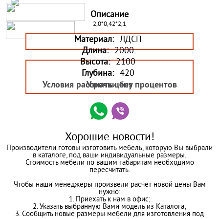
Описание
2,0*0,42*2,1
Материал:
ЛДСП
Длина:
2000
Высота:
2100
Глубина:
420
Условия рассрочки без процентов
Узнать цену
Хорошие новости!
Производители готовы изготовить мебель, которую Вы выбрали
в каталоге, под ваши индивидуальные размеры.
Стоимость мебели по вашим габаритам необходимо
пересчитать.
Чтобы наши менеджеры произвели расчет новой цены Вам
нужно:
1. Приехать к нам в офис;
2. Указать выбранную Вами модель из Каталога;
3. Сообщить новые размеры мебели для изготовления под