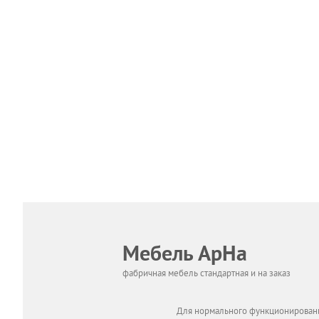
Мебель АрНа
фабричная мебель стандартная и на заказ
Для нормального функционировани