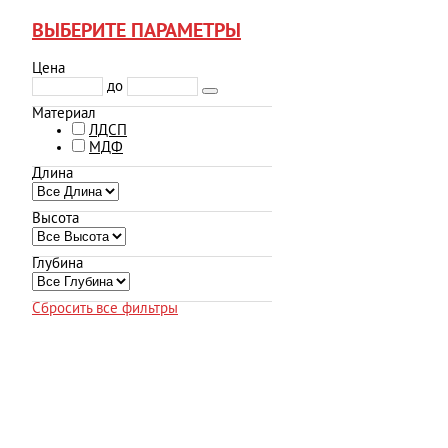
ВЫБЕРИТЕ ПАРАМЕТРЫ
Цена
до
Материал
ЛДСП
МДФ
Длина
Высота
Глубина
Сбросить все фильтры