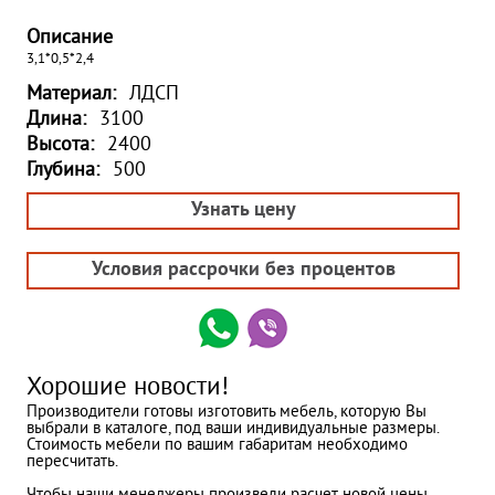
Описание
3,1*0,5*2,4
Материал:
ЛДСП
Длина:
3100
Высота:
2400
Глубина:
500
Узнать цену
Условия рассрочки без процентов
Хорошие новости!
Производители готовы изготовить мебель, которую Вы
выбрали в каталоге, под ваши индивидуальные размеры.
Стоимость мебели по вашим габаритам необходимо
пересчитать.